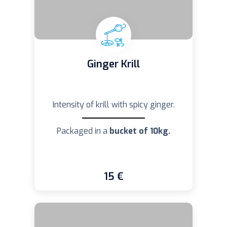
Ginger Krill
Intensity of krill with spicy ginger.
Packaged in a
bucket of 10kg.
15 €