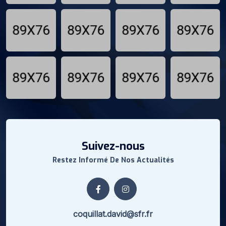
Suivez-nous
Restez Informé De Nos Actualités
coquillat.david@sfr.fr