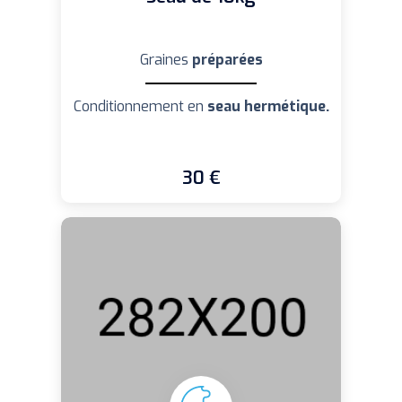
Graines
préparées
Conditionnement en
seau hermétique.
30 €