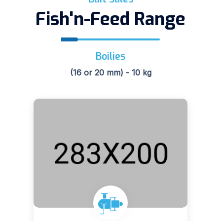
Fish'n-Feed Range
Boilies
(16 or 20 mm) - 10 kg