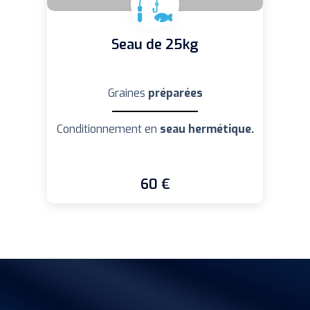
Seau de 25kg
Graines
préparées
Conditionnement en
seau hermétique.
60 €