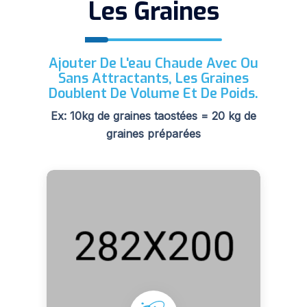
Les Graines
Ajouter De L'eau Chaude Avec Ou
Sans Attractants, Les Graines
Doublent De Volume Et De Poids.
Ex: 10kg de graines taostées = 20 kg de
graines préparées